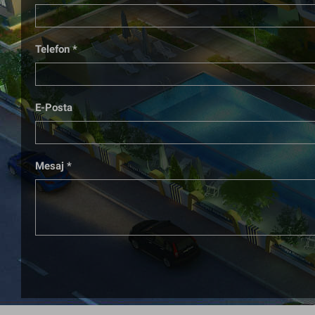
Telefon *
E-Posta
Mesaj *