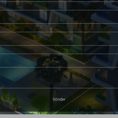
Gönder