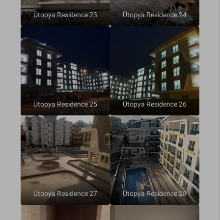
Ütopya Residence 23
Ütopya Residence 24
Ütopya Residence 25
Ütopya Residence 26
Ütopya Residence 27
Ütopya Residence 28