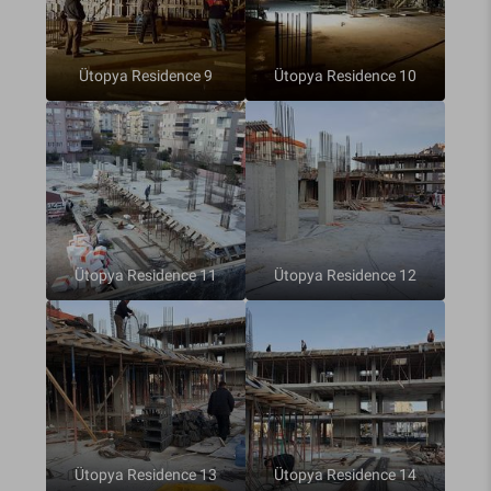
Ütopya Residence 9
Ütopya Residence 10
Ütopya Residence 11
Ütopya Residence 12
Ütopya Residence 13
Ütopya Residence 14